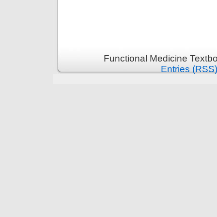
Functional Medicine Textb
Entries (RSS